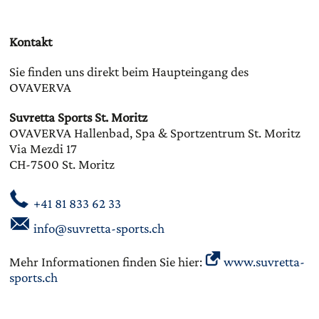
Kontakt
Sie finden uns direkt beim Haupteingang des
OVAVERVA
Suvretta Sports St. Moritz
OVAVERVA Hallenbad, Spa & Sportzentrum St. Moritz
Via Mezdi 17
CH-7500 St. Moritz
+41 81 833 62 33
info@suvretta-sports.ch
Mehr Informationen finden Sie hier:
www.suvretta-
sports.ch