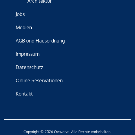
Architektur
Jobs
Medien
AGB und Hausordnung
Impressum
Datenschutz
Online Reservationen
Kontakt
Copyright © 2026 Ovaverva. Alle Rechte vorbehalten.