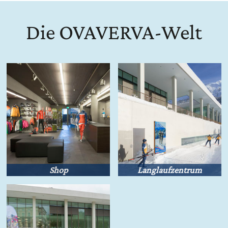
Die OVAVERVA-Welt
Shop
Langlaufzentrum