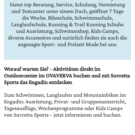
bietet top Beratung, Service, Schulung, Vermietung
und Testcenter unter einem Dach, geöffnet 7 Tage
die Woche. Bikeschule, Schwimmschule,
Langlaufschule, Running & Trail Running Schuhe
und Ausrüstung, Schwimmshop, Kids Camps,
diverse Accessoires und natürlich finden sie auch die
angesagte Sport- und Freizeit Mode bei uns.
Worauf warten Sie? - Aktivitäten direkt im
Outdoorcenter im OVAVERVA buchen und mit Suvretta
Sports das Engadin entdecken
Zum Schwimmen, Langlaufen und Mountainbiken im
Engadin: Ausrüstung, Privat- und Gruppenunterricht,
Tagesausflüge, Wochenprogramme oder Kids Camps
von Suvretta Sports – jetzt informieren und buchen.