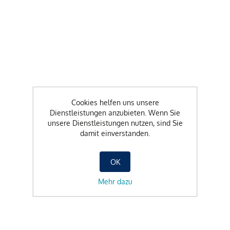
Cookies helfen uns unsere
Dienstleistungen anzubieten. Wenn Sie
unsere Dienstleistungen nutzen, sind Sie
damit einverstanden.
OK
Mehr dazu