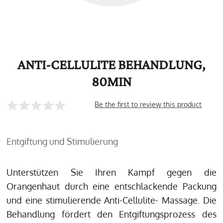
ANTI-CELLULITE BEHANDLUNG,
80MIN
Be the first to review this product
Entgiftung und Stimulierung
Unterstützen Sie Ihren Kampf gegen die
Orangenhaut durch eine entschlackende Packung
und eine stimulierende Anti-Cellulite- Massage. Die
Behandlung fördert den Entgiftungsprozess des