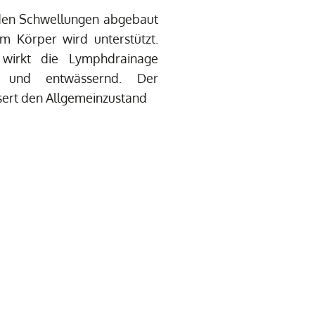
den Schwellungen abgebaut
m Körper wird unterstützt.
 wirkt die Lymphdrainage
nd und entwässernd. Der
sert den Allgemeinzustand