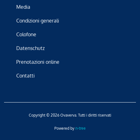
Media
Condizioni generali
Colofone
Datenschutz
Prenotazioni online
Contatti
Copyright © 2026 Ovaverva. Tutti i diritti riservati
Powered by
n-tree