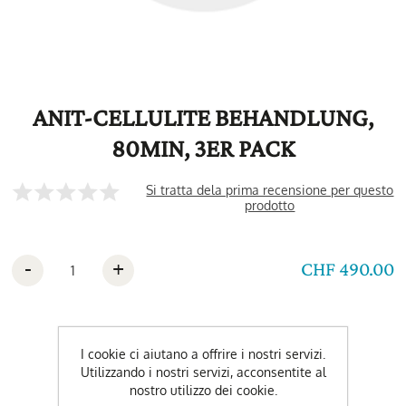
ANIT-CELLULITE BEHANDLUNG,
80MIN, 3ER PACK
Si tratta dela prima recensione per questo
prodotto
-
+
CHF 490.00
I cookie ci aiutano a offrire i nostri servizi.
Utilizzando i nostri servizi, acconsentite al
nostro utilizzo dei cookie.