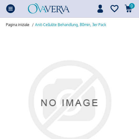
0
Pagina iniziale
/
Anit-Cellulite Behandlung, 80min, 3er Pack