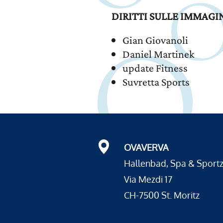
DIRITTI SULLE IMMAGI
Gian Giovanoli
Daniel Martinek
update Fitness
Suvretta Sports
OVAVERVA
Hallenbad, Spa & Sport
Via Mezdi 17
CH-7500 St. Moritz