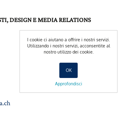
I, DESIGN E MEDIA RELATIONS
I cookie ci aiutano a offrire i nostri servizi.
s
Utilizzando i nostri servizi, acconsentite al
nostro utilizzo dei cookie.
OK
Approfondisci
a.ch