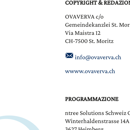
COPYRIGHT & REDAZIO
OVAVERVA c/o
Gemeindekanzlei St. Mor
Via Maistra 12
CH-7500 St. Moritz
info@ovaverva.ch
wwww.ovaverva.ch
PROGRAMMAZIONE
ntree Solutions Schweiz
Winterhaldenstrasse 14A
3627 Heimberg