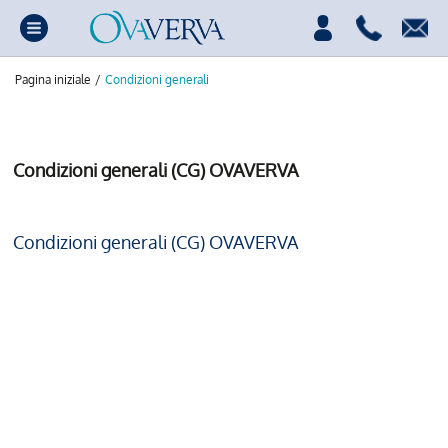
Pagina iniziale
/
Condizioni generali
Condizioni generali (CG) OVAVERVA
Condizioni generali (CG) OVAVERVA