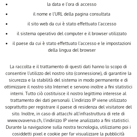
la data e l’ora di accesso
il nome e l’URL della pagina consultata
il sito web da cui è stato effettuato l’accesso
il sistema operativo del computer e il browser utilizzato
il paese da cui è stato effettuato l’accesso e le impostazioni
della lingua del browser
La raccolta e il trattamento di questi dati hanno lo scopo di
consentire l’utilizzo del nostro sito (connessione), di garantire la
sicurezza e la stabilità del sistema in modo permanente e di
ottimizzare il nostro sito Internet e servono inoltre a fini statistici
interni. Tutto ciò costituisce il nostro legittimo interesse al
trattamento dei dati personali. L’indirizzo IP viene utilizzato
soprattutto per registrare il paese di residenza del visitatore del
sito. Inoltre, in caso di attacchi all’infrastruttura di rete di
www.ovaverva.ch, l’indirizzo IP viene analizzato a fini statistici.
Durante la navigazione sulla nostra tecnologia, utilizziamo poi i
cosiddetti pixel e cookie per far visualizzare la pubblicità