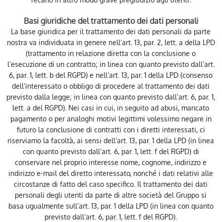
Basi giuridiche del trattamento dei dati personali
La base giuridica per il trattamento dei dati personali da parte
nostra va individuata in genere nell’art. 13, par. 2, lett. a della LPD
(trattamento in relazione diretta con la conclusione o
l’esecuzione di un contratto; in linea con quanto previsto dall’art.
6, par. 1, lett. b del RGPD) e nell’art. 13, par. 1 della LPD (consenso
dell’interessato o obbligo di procedere al trattamento dei dati
previsto dalla legge; in linea con quanto previsto dall’art. 6, par. 1,
lett. a del RGPD). Nei casi in cui, in seguito ad abusi, mancato
pagamento o per analoghi motivi legittimi volessimo negare in
futuro la conclusione di contratti con i diretti interessati, ci
riserviamo la facoltà, ai sensi dell’art. 13, par. 1 della LPD (in linea
con quanto previsto dall’art. 6, par. 1, lett. f del RGPD) di
conservare nel proprio interesse nome, cognome, indirizzo e
indirizzo e-mail del diretto interessato, nonché i dati relativi alle
circostanze di fatto del caso specifico. Il trattamento dei dati
personali degli utenti da parte di altre società del Gruppo si
basa ugualmente sull’art. 13, par. 1 della LPD (in linea con quanto
previsto dall’art. 6, par. 1, lett. f del RGPD).