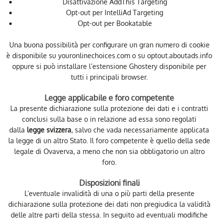
Disattivazione AddThis Targeting
Opt-out per IntelliAd Targeting
Opt-out per Bookatable
Una buona possibilità per configurare un gran numero di cookie
è disponibile su
youronlinechoices.com
o su
optout.aboutads.info
oppure si può installare l’estensione
Ghostery
disponibile per
tutti i principali browser.
Legge applicabile e foro competente
La presente dichiarazione sulla protezione dei dati e i contratti
conclusi sulla base o in relazione ad essa sono regolati
dalla
legge svizzera
, salvo che vada necessariamente applicata
la legge di un altro Stato. Il foro competente è quello della sede
legale di Ovaverva, a meno che non sia obbligatorio un altro
foro.
Disposizioni finali
L’eventuale invalidità di una o più parti della presente
dichiarazione sulla protezione dei dati non pregiudica la validità
delle altre parti della stessa. In seguito ad eventuali modifiche