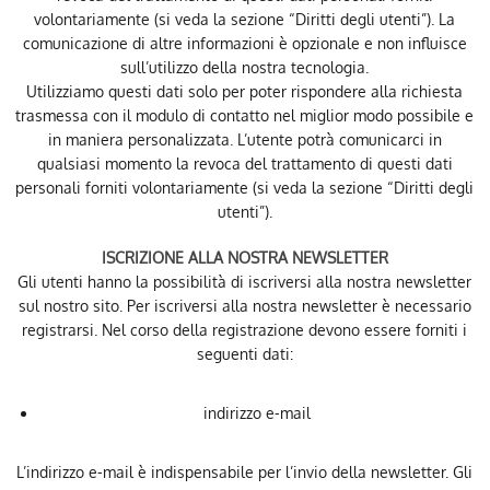
volontariamente (si veda la sezione “Diritti degli utenti”). La
comunicazione di altre informazioni è opzionale e non influisce
sull’utilizzo della nostra tecnologia.
Utilizziamo questi dati solo per poter rispondere alla richiesta
trasmessa con il modulo di contatto nel miglior modo possibile e
in maniera personalizzata. L’utente potrà comunicarci in
qualsiasi momento la revoca del trattamento di questi dati
personali forniti volontariamente (si veda la sezione “Diritti degli
utenti”).
ISCRIZIONE ALLA NOSTRA NEWSLETTER
Gli utenti hanno la possibilità di iscriversi alla nostra newsletter
sul nostro sito. Per iscriversi alla nostra newsletter è necessario
registrarsi. Nel corso della registrazione devono essere forniti i
seguenti dati:
indirizzo e-mail
L’indirizzo e-mail è indispensabile per l’invio della newsletter. Gli