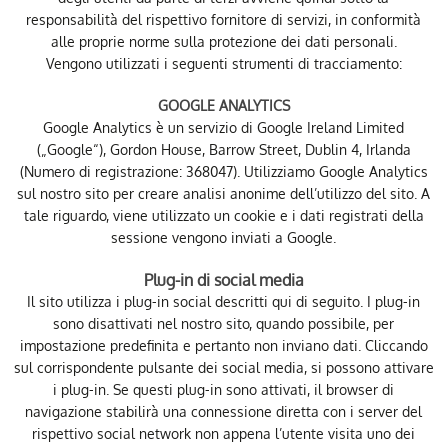
responsabilità del rispettivo fornitore di servizi, in conformità
alle proprie norme sulla protezione dei dati personali.
Vengono utilizzati i seguenti strumenti di tracciamento:
GOOGLE ANALYTICS
Google Analytics è un servizio di Google Ireland Limited
(„Google“), Gordon House, Barrow Street, Dublin 4, Irlanda
(Numero di registrazione: 368047). Utilizziamo Google Analytics
sul nostro sito per creare analisi anonime dell’utilizzo del sito. A
tale riguardo, viene utilizzato un cookie e i dati registrati della
sessione vengono inviati a Google.
Plug-in di social media
Il sito utilizza i plug-in social descritti qui di seguito. I plug-in
sono disattivati nel nostro sito, quando possibile, per
impostazione predefinita e pertanto non inviano dati. Cliccando
sul corrispondente pulsante dei social media, si possono attivare
i plug-in. Se questi plug-in sono attivati, il browser di
navigazione stabilirà una connessione diretta con i server del
rispettivo social network non appena l’utente visita uno dei