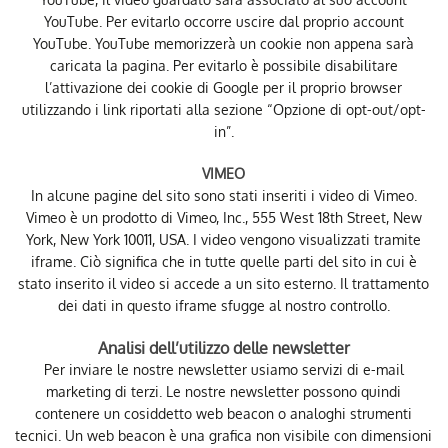
YouTube. Per evitarlo occorre uscire dal proprio account
YouTube. YouTube memorizzerà un cookie non appena sarà
caricata la pagina. Per evitarlo è possibile disabilitare
l’attivazione dei cookie di Google per il proprio browser
utilizzando i link riportati alla sezione “Opzione di opt-out/opt-
in”.
VIMEO
In alcune pagine del sito sono stati inseriti i video di Vimeo.
Vimeo è un prodotto di Vimeo, Inc., 555 West 18th Street, New
York, New York 10011, USA. I video vengono visualizzati tramite
iframe. Ciò significa che in tutte quelle parti del sito in cui è
stato inserito il video si accede a un sito esterno. Il trattamento
dei dati in questo iframe sfugge al nostro controllo.
Analisi dell’utilizzo delle newsletter
Per inviare le nostre newsletter usiamo servizi di e-mail
marketing di terzi. Le nostre newsletter possono quindi
contenere un cosiddetto web beacon o analoghi strumenti
tecnici. Un web beacon è una grafica non visibile con dimensioni