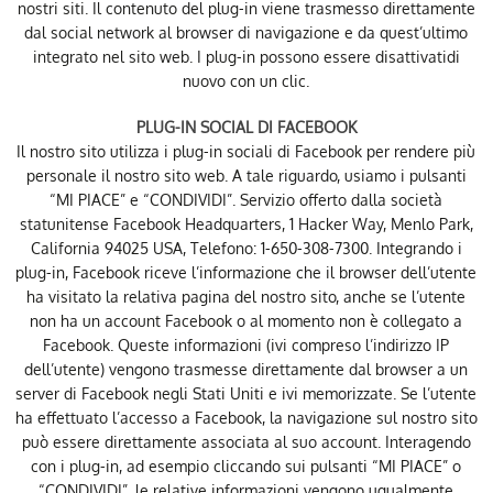
nostri siti. Il contenuto del plug-in viene trasmesso direttamente
dal social network al browser di navigazione e da quest’ultimo
integrato nel sito web. I plug-in possono essere disattivati​di
nuovo con un clic.
PLUG-IN SOCIAL DI FACEBOOK
Il nostro sito utilizza i plug-in sociali di Facebook per rendere più
personale il nostro sito web. A tale riguardo, usiamo i pulsanti
“MI PIACE” e “CONDIVIDI”. Servizio offerto dalla società
statunitense Facebook Headquarters, 1 Hacker Way, Menlo Park,
California 94025 USA, Telefono: 1-650-308-7300. Integrando i
plug-in, Facebook riceve l’informazione che il browser dell’utente
ha visitato la relativa pagina del nostro sito, anche se l’utente
non ha un account Facebook o al momento non è collegato a
Facebook. Queste informazioni (ivi compreso l’indirizzo IP
dell’utente) vengono trasmesse direttamente dal browser a un
server di Facebook negli Stati Uniti e ivi memorizzate. Se l’utente
ha effettuato l’accesso a Facebook, la navigazione sul nostro sito
può essere direttamente associata al suo account. Interagendo
con i plug-in, ad esempio cliccando sui pulsanti “MI PIACE” o
“CONDIVIDI”, le relative informazioni vengono ugualmente