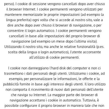
perso). I cookie di sessione vengono cancellati dopo aver chiuso
il browser Internet. I cookie permanenti vengono utilizzati per
mantenere memorizzate le proprie impostazioni (ad esempio la
lingua preferita) ogni volta che si accede al nostro sito, vale a
dire anche dopo aver chiuso il browser di navigazione, o per
consentire il login automatico. I cookie permanenti vengono
cancellati in base alle impostazioni del proprio browser di
navigazione (ad esempio un mese dopo l’ultima visita).
Utilizzando il nostro sito, ma anche le relative funzionalità (p.es.
scelta della lingua o login automatico), l’utente acconsente
all’utilizzo di cookie permanenti.
I cookie non danneggiano l’hard disk del computer e non ci
trasmettono i dati personali degli utenti. Utilizziamo i cookie, ad
esempio, per personalizzare le informazioni, le offerte e la
pubblicità fornite in base agli interessi degli utenti. Il loro utilizzo
non comporta il ricevimento di nuovi dati personali dell’utente
che naviga su Internet. La maggior parte dei browser di
navigazione accettano i cookie in automatico. Tuttavia, è
possibile configurare il proprio browser in maniera tale che non