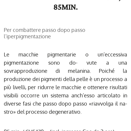
85MIN.
Per combattere passo dopo passo
l’iperpigmentazione
Le macchie pigmentarie o un’eccessiva
pigmentazione sono do- vute a una
sovrapproduzione di melanina. Poiché la
produzione dei pigmenti della pelle è un processo a
più livelli, per ridurre le macchie e ottenere risultati
visibili occorre un sistema anch’esso articolato in
diverse fasi che passo dopo passo «riavvolga il na-
stro» del processo degenerativo.