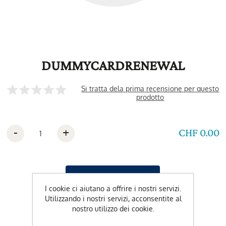
DUMMYCARDRENEWAL
Si tratta dela prima recensione per questo
prodotto
-
+
CHF 0.00
I cookie ci aiutano a offrire i nostri servizi.
Utilizzando i nostri servizi, acconsentite al
nostro utilizzo dei cookie.