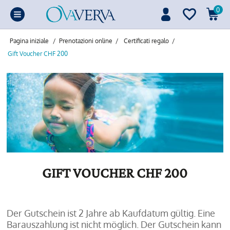
0
Pagina iniziale
/
Prenotazioni online
/
Certificati regalo
/
Gift Voucher CHF 200
GIFT VOUCHER CHF 200
Der Gutschein ist 2 Jahre ab Kaufdatum gültig. Eine
Barauszahlung ist nicht möglich. Der Gutschein kann