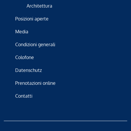
Architettura
Posizioni aperte
Media
Condizioni generali
Colofone
Datenschutz
Prenotazioni online
Contatti