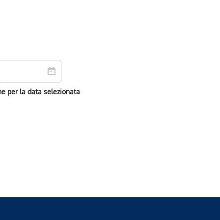
ne per la data selezionata