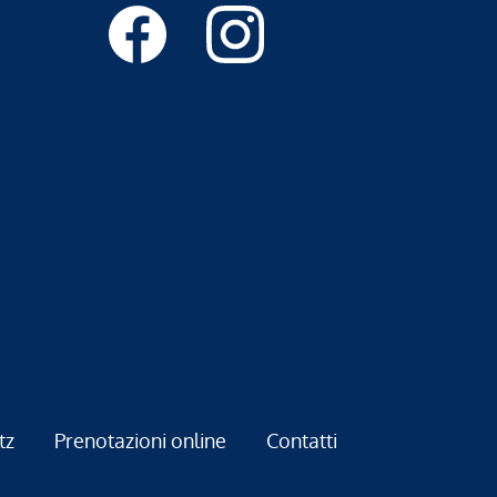
tz
Prenotazioni online
Contatti