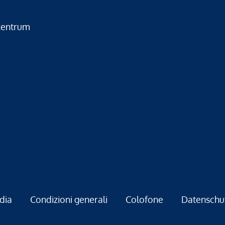
zentrum
dia
Condizioni generali
Colofone
Datenschu