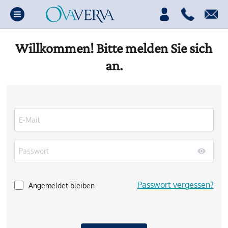
Willkommen! Bitte melden Sie sich
an.
Passwort vergessen?
Angemeldet bleiben