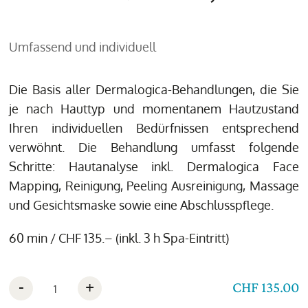
Umfassend und individuell
Die Basis aller Dermalogica-Behandlungen, die Sie
je nach Hauttyp und momentanem Hautzustand
Ihren individuellen Bedürfnissen entsprechend
verwöhnt. Die Behandlung umfasst folgende
Schritte: Hautanalyse inkl. Dermalogica Face
Mapping, Reinigung, Peeling Ausreinigung, Massage
und Gesichtsmaske sowie eine Abschlusspflege.
60 min / CHF 135.– (inkl. 3 h Spa-Eintritt)
-
+
CHF 135.00