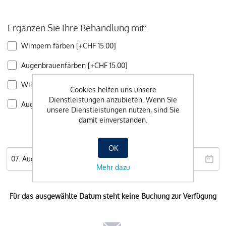
Ergänzen Sie Ihre Behandlung mit:
Wimpern färben [+CHF 15.00]
Augenbrauenfärben [+CHF 15.00]
Wimpern und Augenbrauenfärben [+CHF 25.00]
Cookies helfen uns unsere
Dienstleistungen anzubieten. Wenn Sie
Augenbrauen zupfen [+CHF 15.00]
unsere Dienstleistungen nutzen, sind Sie
damit einverstanden.
Wunschdatum
OK
Mehr dazu
Für das ausgewählte Datum steht keine Buchung zur Verfügung