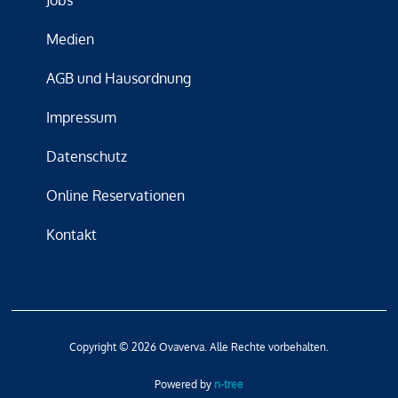
Medien
AGB und Hausordnung
Impressum
Datenschutz
Online Reservationen
Kontakt
Copyright © 2026 Ovaverva. Alle Rechte vorbehalten.
Powered by
n-tree