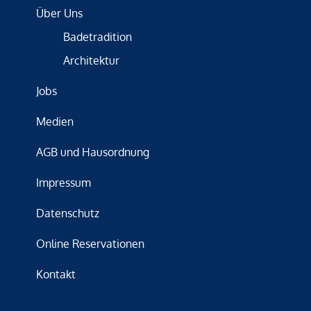
Über Uns
Badetradition
Architektur
Jobs
Medien
AGB und Hausordnung
Impressum
Datenschutz
Online Reservationen
Kontakt