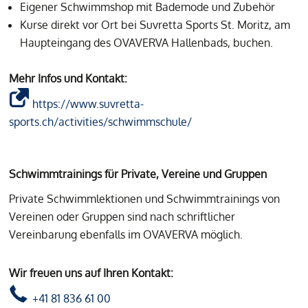
Eigener Schwimmshop mit Bademode und Zubehör
Kurse direkt vor Ort bei Suvretta Sports St. Moritz, am
Haupteingang des OVAVERVA Hallenbads, buchen.
Mehr Infos und Kontakt:
https://www.suvretta-
sports.ch/activities/schwimmschule/
Schwimmtrainings für Private, Vereine und Gruppen
Private Schwimmlektionen und Schwimmtrainings von
Vereinen oder Gruppen sind nach schriftlicher
Vereinbarung ebenfalls im OVAVERVA möglich.
Wir freuen uns auf Ihren Kontakt:
+41 81 836 61 00