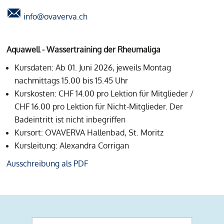
info@ovaverva.ch
Aquawell - Wassertraining der Rheumaliga
Kursdaten: Ab 01. Juni 2026, jeweils Montag
nachmittags 15.00 bis 15.45 Uhr
Kurskosten: CHF 14.00 pro Lektion für Mitglieder /
CHF 16.00 pro Lektion für Nicht-Mitglieder. Der
Badeintritt ist nicht inbegriffen
Kursort: OVAVERVA Hallenbad, St. Moritz
Kursleitung: Alexandra Corrigan
Ausschreibung als PDF