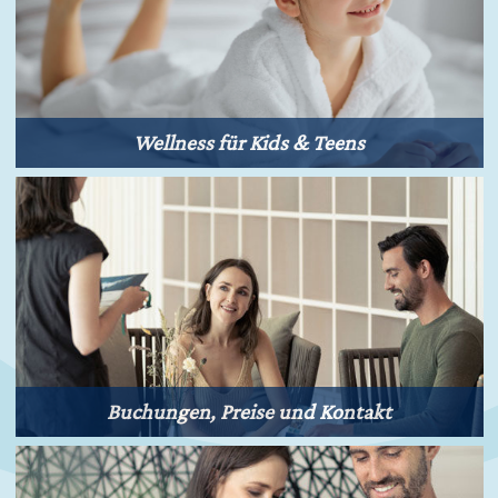
Wellness für Kids & Teens
Buchungen, Preise und Kontakt