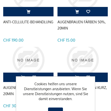
ANTI-CELLULITE-BEHANDLUNG
AUGENBRAUEN FÄRBEN 50%,
20MIN
CHF 190.00
CHF 15.00
Cookies helfen uns unsere
AUGENBRAUEN FÄRBEN,
AUGENBRAUEN ZUPFEN KURZ,
Dienstleistungen anzubieten. Wenn Sie
unsere Dienstleistungen nutzen, sind Sie
20MIN
15MIN
damit einverstanden.
CHF 30.00
CHF 15.00