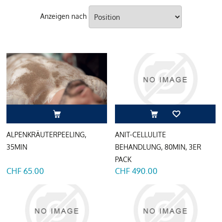
Anzeigen nach
ALPENKRÄUTERPEELING,
ANIT-CELLULITE
35MIN
BEHANDLUNG, 80MIN, 3ER
PACK
CHF 65.00
CHF 490.00