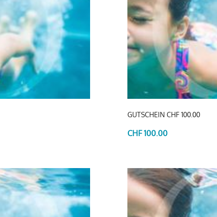
GUTSCHEIN CHF 100.00
CHF 100.00