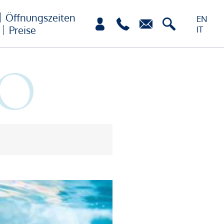
Öffnungszeiten
EN
Preise
IT