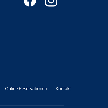
Online Reservationen
Kontakt