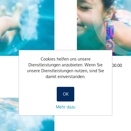
Cookies helfen uns unsere
Dienstleistungen anzubieten. Wenn Sie
GUTSCHEIN CHF 200.00
unsere Dienstleistungen nutzen, sind Sie
CHF 200.00
damit einverstanden.
OK
Mehr dazu