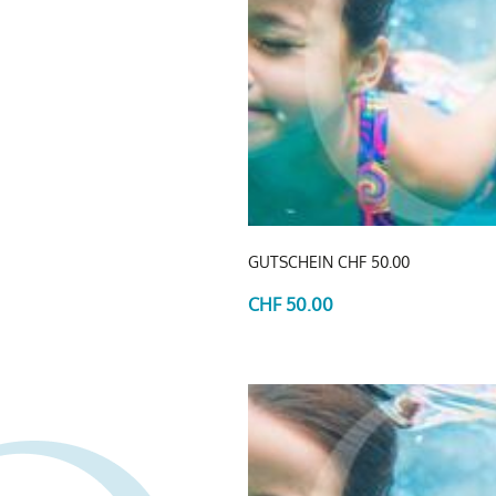
GUTSCHEIN CHF 50.00
CHF 50.00