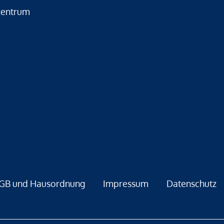
zentrum
GB und Hausordnung
Impressum
Datenschutz