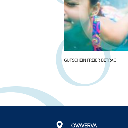
GUTSCHEIN FREIER BETRAG
OVAVERVA