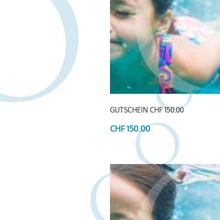
GUTSCHEIN CHF 150.00
CHF 150.00