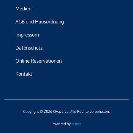
Medien
AGB und Hausordnung
Impressum
Datenschutz
Online Reservationen
Kontakt
Copyright © 2026 Ovaverva. Alle Rechte vorbehalten.
Powered by
n-tree