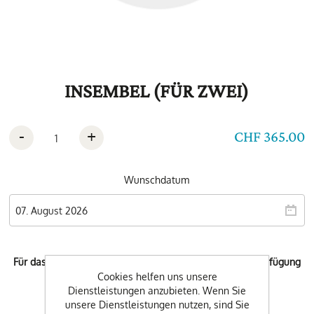
INSEMBEL (FÜR ZWEI)
-
+
CHF 365.00
Wunschdatum
Für das ausgewählte Datum steht keine Buchung zur Verfügung
Cookies helfen uns unsere
Dienstleistungen anzubieten. Wenn Sie
unsere Dienstleistungen nutzen, sind Sie