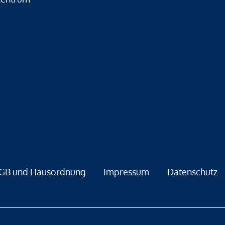
GB und Hausordnung
Impressum
Datenschutz