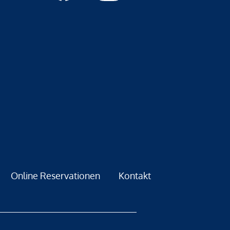
Online Reservationen
Kontakt