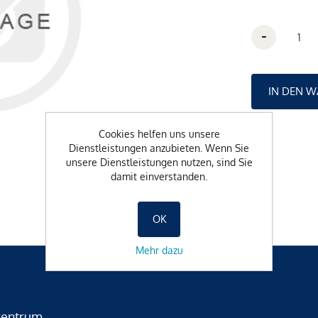
-
Cookies helfen uns unsere
Dienstleistungen anzubieten. Wenn Sie
unsere Dienstleistungen nutzen, sind Sie
damit einverstanden.
OK
Mehr dazu
zentrum