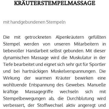
KRÄUTERSTEMPELMASSAGE
mit handgebundenen Stempeln
Die mit getrockneten Alpenkräutern gefüllten
Stempel werden von unseren Mitarbeitern in
liebevoller Handarbeit selbst gebunden. Mit dieser
dynamischen Massage wird die Muskulatur in der
Tiefe bearbeitet und eignet sich sehr gut für Sportler
und bei hartnäckigen Muskelverspannungen. Die
Wirkung der warmen Kräuter bewirken eine
wohltuende Entspannung des Gewebes. Manuelle
kräftige Massagegriffe wechseln sich mit
Stempelbewegungen ab, die Durchblutung wird
verbessert, der Stoffwechsel aktiv angeregt und