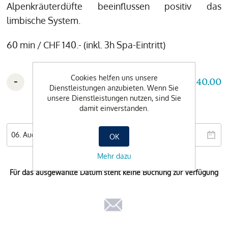
Alpenkräuterdüfte beeinflussen positiv das
limbische System.
60 min / CHF 140.- (inkl. 3h Spa-Eintritt)
-
+
Cookies helfen uns unsere
CHF 140.00
Dienstleistungen anzubieten. Wenn Sie
unsere Dienstleistungen nutzen, sind Sie
damit einverstanden.
Wunschdatum
OK
Mehr dazu
Für das ausgewählte Datum steht keine Buchung zur Verfügung